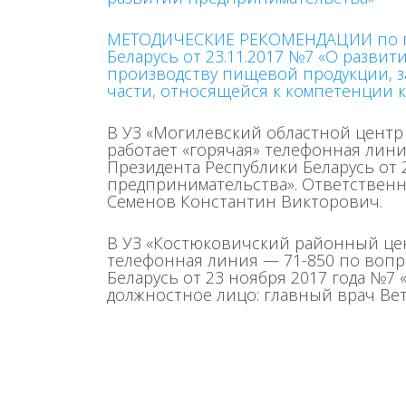
МЕТОДИЧЕСКИЕ РЕКОМЕНДАЦИИ по пр
Беларусь от 23.11.2017 №7 «О разви
производству пищевой продукции, з
части, относящейся к компетенции 
В УЗ «Могилевский областной центр
работает «горячая» телефонная лини
Президента Республики Беларусь от 
предпринимательства». Ответственн
Cеменов Константин Викторович.
В УЗ «Костюковичский районный цен
телефонная линия — 71-850 по вопр
Беларусь от 23 ноября 2017 года №7
должностное лицо: главный врач Ве