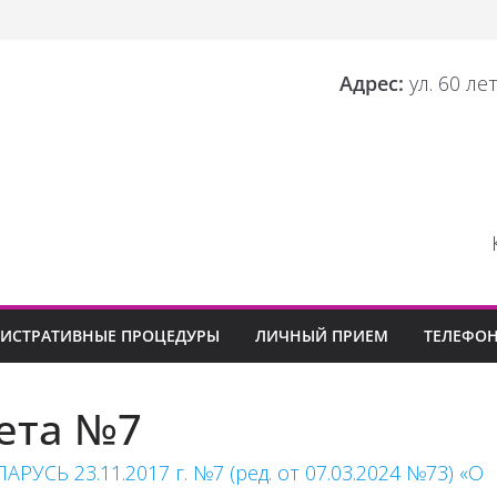
Адрес:
ул. 60 ле
ИСТРАТИВНЫЕ ПРОЦЕДУРЫ
ЛИЧНЫЙ ПРИЕМ
ТЕЛЕФО
ета №7
СЬ 23.11.2017 г. №7 (ред. от 07.03.2024 №73) «О